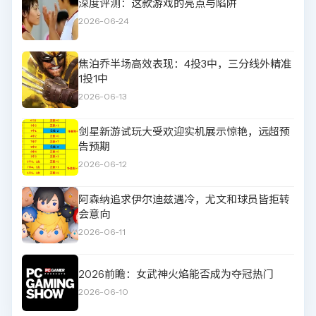
深度评测：这款游戏的亮点与陷阱
2026-06-24
焦泊乔半场高效表现：4投3中，三分线外精准
1投1中
2026-06-13
剑星新游试玩大受欢迎实机展示惊艳，远超预
告预期
2026-06-12
阿森纳追求伊尔迪兹遇冷，尤文和球员皆拒转
会意向
2026-06-11
2026前瞻：女武神火焰能否成为夺冠热门
2026-06-10