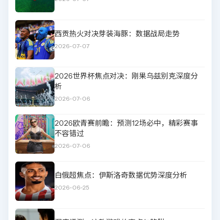
西贡热火对决芽装海豚：数据战局走势
2026-07-07
2026世界杯焦点对决：刚果乌兹别克深度分
析
2026-07-06
2026欧青赛前瞻：预测12场必中，精彩赛事
不容错过
2026-07-06
白俄超焦点：伊斯洛奇数据优势深度分析
2026-06-25