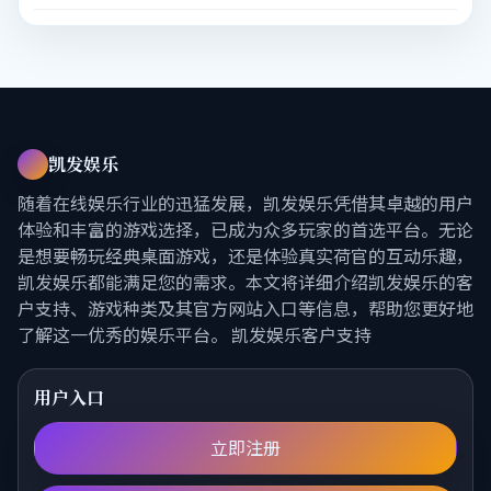
凯发娱乐
随着在线娱乐行业的迅猛发展，凯发娱乐凭借其卓越的用户
体验和丰富的游戏选择，已成为众多玩家的首选平台。无论
是想要畅玩经典桌面游戏，还是体验真实荷官的互动乐趣，
凯发娱乐都能满足您的需求。本文将详细介绍凯发娱乐的客
户支持、游戏种类及其官方网站入口等信息，帮助您更好地
了解这一优秀的娱乐平台。 凯发娱乐客户支持
用户入口
立即注册