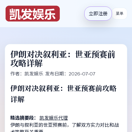
立即注册
菜单
伊朗对决叙利亚：世亚预赛前
攻略详解
作者：凯发娱乐 发布日期：2026-07-07
伊朗对决叙利亚：世亚预赛前攻略
详解
精选摘要段：
凯发娱乐代理
伊朗与叙利亚的世亚预赛前，了解双方实力对比和战