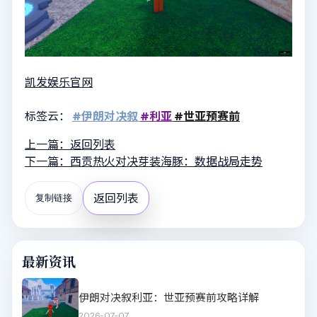
凯发娱乐官网
标签云：
#伊朗对决叙
#利亚
#世亚预赛前
上一篇：返回列表
下一篇：西贡热火对决芽装海豚：数据战局走势
返回列表
复制链接
最新资讯
伊朗对决叙利亚：世亚预赛前攻略详解
2026-07-07