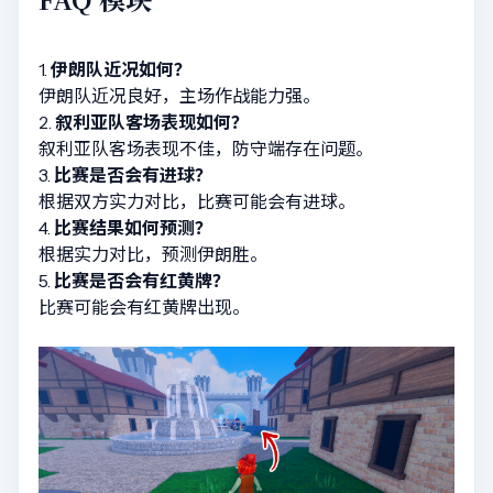
1.
伊朗队近况如何？
伊朗队近况良好，主场作战能力强。
2.
叙利亚队客场表现如何？
叙利亚队客场表现不佳，防守端存在问题。
3.
比赛是否会有进球？
根据双方实力对比，比赛可能会有进球。
4.
比赛结果如何预测？
根据实力对比，预测伊朗胜。
5.
比赛是否会有红黄牌？
比赛可能会有红黄牌出现。