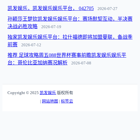
凯发娱乐，凯发娱乐娱乐平台， 042705
2026-07-27
孙颖莎王楚钦凯发娱乐娱乐平台：赛场默契互动，半决赛
决战必胜攻略
2026-07-19
独家凯发娱乐娱乐平台：拉什福德即将加盟曼联，备战季
前赛
2026-07-12
推荐 足球攻略周五088世界杯赛事前瞻凯发娱乐娱乐平
台：哥伦比亚加纳赛况解析
2026-07-08
Copyright © 2025
凯发娱乐
版权所有
|
网站地图
|
标签云