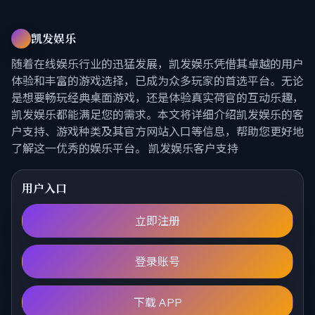
凯发娱乐
随着在线娱乐行业的迅猛发展，凯发娱乐凭借其卓越的用户
体验和丰富的游戏选择，已成为众多玩家的首选平台。无论
是想要畅玩经典桌面游戏，还是体验真实荷官的互动乐趣，
凯发娱乐都能满足您的需求。本文将详细介绍凯发娱乐的客
户支持、游戏种类及其官方网站入口等信息，帮助您更好地
了解这一优秀的娱乐平台。 凯发娱乐客户支持
用户入口
立即注册
登录账号
下载 APP