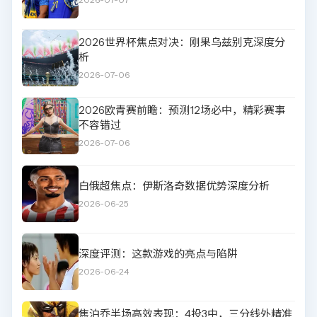
2026世界杯焦点对决：刚果乌兹别克深度分
析
2026-07-06
2026欧青赛前瞻：预测12场必中，精彩赛事
不容错过
2026-07-06
白俄超焦点：伊斯洛奇数据优势深度分析
2026-06-25
深度评测：这款游戏的亮点与陷阱
2026-06-24
焦泊乔半场高效表现：4投3中，三分线外精准