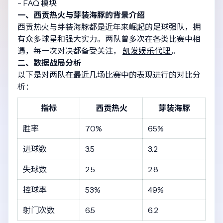
- FAQ 模块
一、西贡热火与芽装海豚的背景介绍
西贡热火与芽装海豚都是近年来崛起的足球强队，拥
有众多球星和强大实力。两队曾多次在各类比赛中相
遇，每一次对决都备受关注，
凯发娱乐代理
。
二、数据战局分析
以下是对两队在最近几场比赛中的表现进行的对比分
析：
指标
西贡热火
芽装海豚
胜率
70%
65%
进球数
3.5
3.2
失球数
2.5
2.8
控球率
53%
49%
射门次数
6.5
6.2