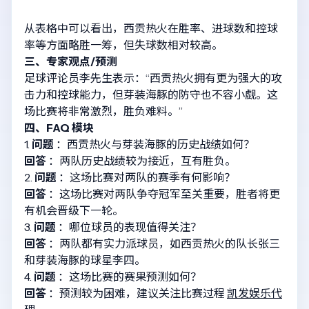
从表格中可以看出，西贡热火在胜率、进球数和控球
率等方面略胜一筹，但失球数相对较高。
三、专家观点/预测
足球评论员李先生表示：“西贡热火拥有更为强大的攻
击力和控球能力，但芽装海豚的防守也不容小觑。这
场比赛将非常激烈，胜负难料。”
四、FAQ 模块
1.
问题
：西贡热火与芽装海豚的历史战绩如何？
回答
：两队历史战绩较为接近，互有胜负。
2.
问题
：这场比赛对两队的赛季有何影响？
回答
：这场比赛对两队争夺冠军至关重要，胜者将更
有机会晋级下一轮。
3.
问题
：哪位球员的表现值得关注？
回答
：两队都有实力派球员，如西贡热火的队长张三
和芽装海豚的球星李四。
4.
问题
：这场比赛的赛果预测如何？
回答
：预测较为困难，建议关注比赛过程
凯发娱乐代