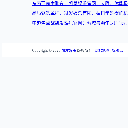
东南亚霸主昨夜，凯发娱乐官网，大胜，体能极
品质甄选单把，凯发娱乐官网，握日常难得的机
中超焦点战凯发娱乐官网：蓉城与海牛1-1平局
Copyright © 2025
凯发娱乐
版权所有
|
网站地图
|
标签云