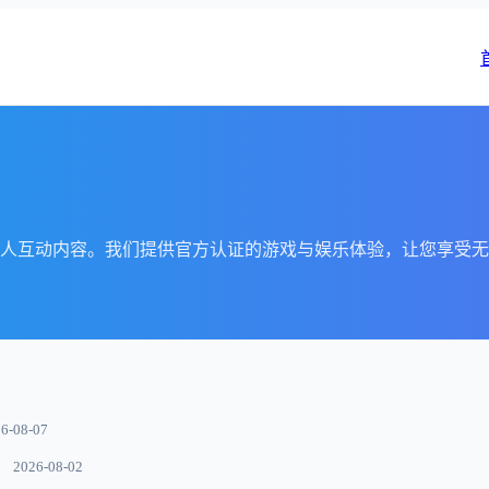
人互动内容。我们提供官方认证的游戏与娱乐体验，让您享受无
6-08-07
2026-08-02