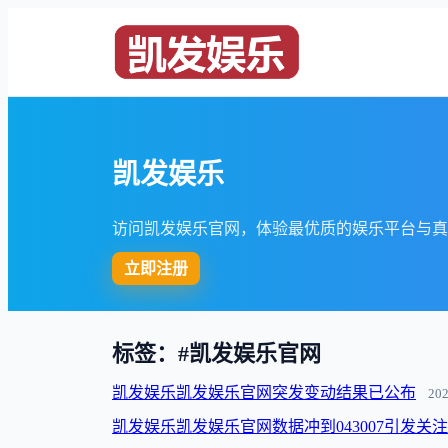
凯发娱乐
访问凯发娱乐官网，体验最优质的娱乐平台与真
立即注册
标签：#凯发娱乐官网
凯发娱乐凯发娱乐官网突发变动结果已公布
202
凯发娱乐凯发娱乐官网数据冲到043007引发关注