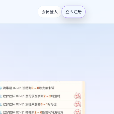
会员登入
立即注册
。