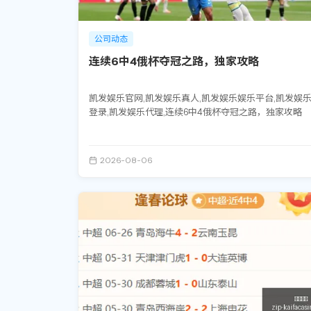
公司动态
连续6中4俄杯夺冠之路，独家攻略
凯发娱乐官网,凯发娱乐真人,凯发娱乐娱乐平台,凯发娱
登录,凯发娱乐代理,连续6中4俄杯夺冠之路，独家攻略
2026-08-06