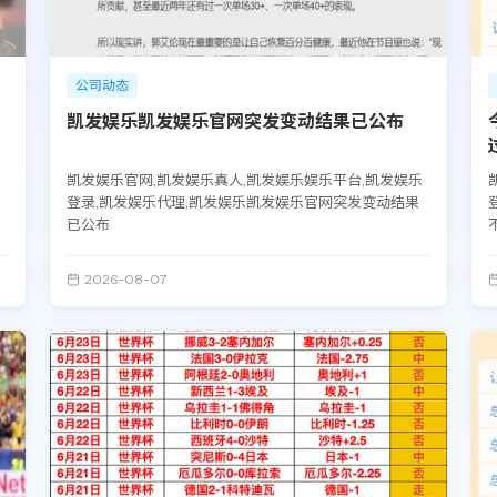
公司动态
凯发娱乐凯发娱乐官网突发变动结果已公布
乐
凯发娱乐官网,凯发娱乐真人,凯发娱乐娱乐平台,凯发娱乐
登录,凯发娱乐代理,凯发娱乐凯发娱乐官网突发变动结果
已公布
2026-08-07