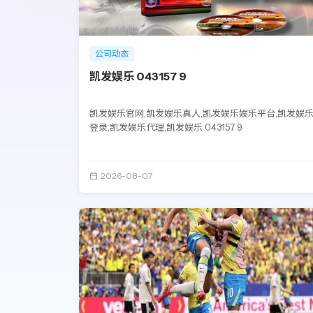
公司动态
凯发娱乐 043157 9
凯发娱乐官网,凯发娱乐真人,凯发娱乐娱乐平台,凯发娱
登录,凯发娱乐代理,凯发娱乐 043157 9
2026-08-07