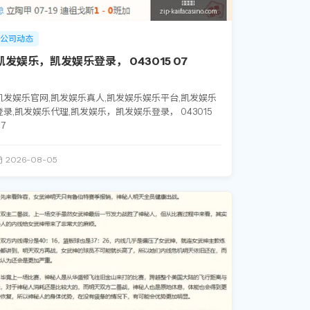
公司动态
凯发娱乐，凯发娱乐登录， 043015 07
凯发娱乐官网,凯发娱乐真人,凯发娱乐娱乐平台,凯发娱乐
登录,凯发娱乐代理,凯发娱乐，凯发娱乐登录， 043015
7
2026-08-05