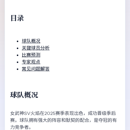
目录
球队概况
关键球员分析
比赛预测
专家观点
常见问题解答
球队概况
女武神SV火焰在2025赛季表现出色，成功晋级季后
赛。球队拥有强大的阵容和默契的配合，是夺冠的有
力竞争者。