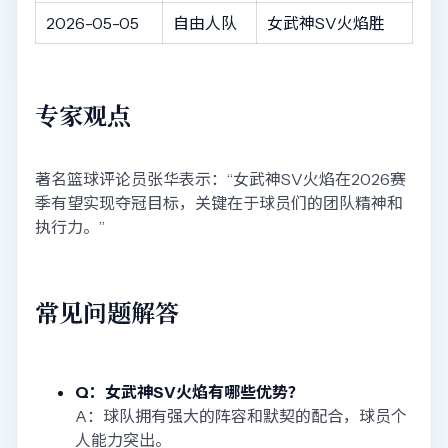
2026-05-05
自由人队
女武神SV火焰胜
专家观点
著名篮球评论员张华表示：“女武神SV火焰在2026赛
季有望实现夺冠目标，关键在于球员们的团队精神和
执行力。”
常见问题解答
Q：女武神SV火焰有哪些优势？
A：球队拥有强大的阵容和默契的配合，球员个
人能力突出。