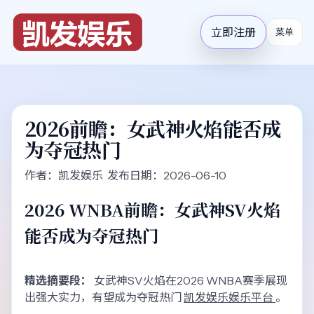
立即注册
菜单
2026前瞻：女武神火焰能否成
为夺冠热门
作者：凯发娱乐 发布日期：2026-06-10
2026 WNBA前瞻：女武神SV火焰
能否成为夺冠热门
精选摘要段：
女武神SV火焰在2026 WNBA赛季展现
出强大实力，有望成为夺冠热门
凯发娱乐娱乐平台
。