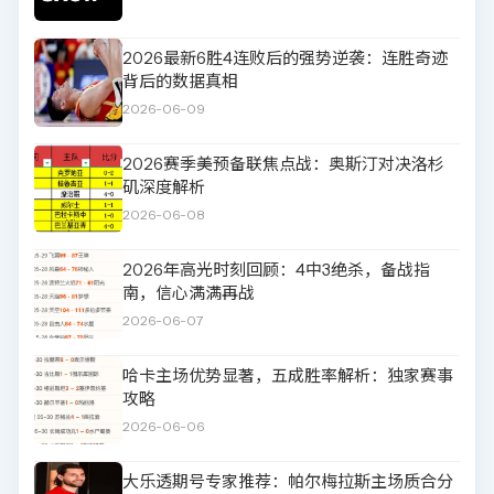
2026最新6胜4连败后的强势逆袭：连胜奇迹
背后的数据真相
2026-06-09
2026赛季美预备联焦点战：奥斯汀对决洛杉
矶深度解析
2026-06-08
2026年高光时刻回顾：4中3绝杀，备战指
南，信心满满再战
2026-06-07
哈卡主场优势显著，五成胜率解析：独家赛事
攻略
2026-06-06
大乐透期号专家推荐：帕尔梅拉斯主场质合分