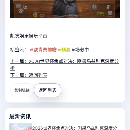
凯发娱乐娱乐平台
标签云：
#欧青赛前瞻
#预测
#场必中
上一篇：2026世界杯焦点对决：刚果乌兹别克深度分
析
下一篇：返回列表
返回列表
复制链接
最新资讯
2026世界杯焦点对决：刚果乌兹别克深度分