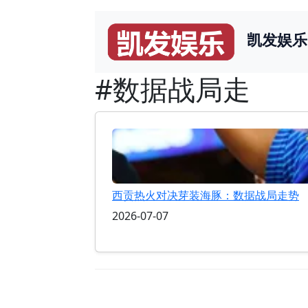
凯发娱乐
#数据战局走
西贡热火对决芽装海豚：数据战局走势
2026-07-07