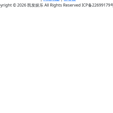
yright © 2026 凯发娱乐 All Rights Reserved ICP备22699179