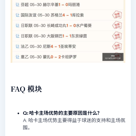
FAQ 模块
Q: 哈卡主场优势的主要原因是什么？
A: 哈卡主场优势主要得益于球迷的支持和主场氛
围。