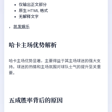
仅输出正文部分
原生 HTML 格式
无解释文字
，
凯发娱乐
哈卡主场优势解析
哈卡主场优势显著，主要得益于其主场球迷的强大支
持。球迷的热情和主场氛围对球队士气的提升至关重
要。
五成胜率背后的原因