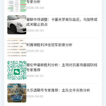
专家分析
2026-05-04
曼联中场调整：卡塞米罗离队临近，乌加特或
成关键止损点
2026-05-03
利雅得胜利冲击冠军前景分析
2026-05-02
哥伦甲最新胜利分析：主场对抗客场最弱防线
专家推荐
2026-05-01
大乐透期号专家推荐：主队交手劣势分析
2026-04-30