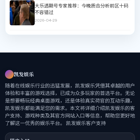
大乐透期号专家推荐：今晚质合分析前区十码
不容错过
2026-04-29
凯发娱乐
随着在线娱乐行业的迅猛发展，凯发娱乐凭借其卓越的用户
体验和丰富的游戏选择，已成为众多玩家的首选平台。无论
是想要畅玩经典桌面游戏，还是体验真实荷官的互动乐趣，
凯发娱乐都能满足您的需求。本文将详细介绍凯发娱乐的客
户支持、游戏种类及其官方网站入口等信息，帮助您更好地
了解这一优秀的娱乐平台。 凯发娱乐客户支持