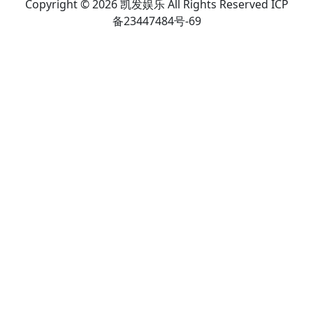
Copyright © 2026 凯发娱乐 All Rights Reserved ICP
备23447484号-69