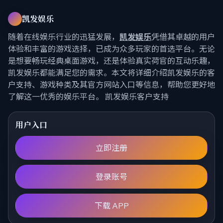
凯发娱乐
随着在线娱乐行业的迅猛发展，
凯发娱乐
凭借其卓越的用户
体验和丰富的游戏选择，已成为众多玩家的首选平台。无论
是想要畅玩经典桌面游戏，还是体验真实荷官的互动乐趣，
凯发娱乐都能满足您的需求。本文将详细介绍凯发娱乐的客
户支持、游戏种类及其官方网站入口等信息，帮助您更好地
了解这一优秀的娱乐平台。 凯发娱乐客户支持
用户入口
立即注册
登录账号
下载 APP