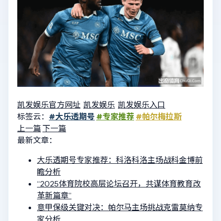
凯发娱乐官方网址
凯发娱乐
凯发娱乐入口
标签云：
#大乐透期号
#专家推荐
#帕尔梅拉斯
上一篇
下一篇
最新文章：
大乐透期号专家推荐：科洛科洛主场战科金博前
瞻分析
“2025体育院校高层论坛召开，共谋体育教育改
革新篇章”
意甲保级关键对决：帕尔马主场挑战克雷莫纳专
家分析