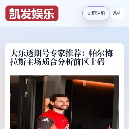
立即注册
菜单
大乐透期号专家推荐：帕尔梅
拉斯主场质合分析前区十码