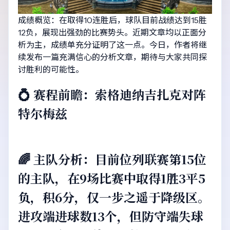
成绩概览：在取得10连胜后，球队目前战绩达到15胜
12负，展现出强劲的比赛势头。近期文章均以正面分
析为主，成绩单充分证明了这一点。今日，作者将继
续发布一篇充满信心的分析文章，期待与大家共同探
讨胜利的可能性。
💍 赛程前瞻：索格迪纳吉扎克对阵
特尔梅兹
🌈 主队分析：目前位列联赛第15位
的主队，在9场比赛中取得1胜3平5
负，积6分，仅一步之遥于降级区。
进攻端进球数13个，但防守端失球