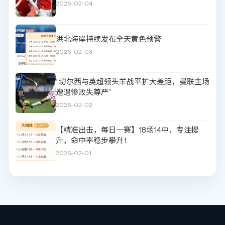
2026-02-04
洪北海岸持续发布全天黄色预警
2026-02-03
“切尔西与英超领头羊战平扩大差距，曼联主场
遭遇惨败失尊严”
2026-02-02
【精准出击，每日一赛】18场14中，专注提
升，命中率稳步攀升！
2026-02-01