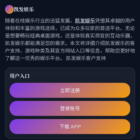
凯发娱乐
随着在线娱乐行业的迅猛发展，
凯发娱乐
凭借其卓越的用户
体验和丰富的游戏选择，已成为众多玩家的首选平台。无论
是想要畅玩经典桌面游戏，还是体验真实荷官的互动乐趣，
凯发娱乐都能满足您的需求。本文将详细介绍凯发娱乐的客
户支持、游戏种类及其官方网站入口等信息，帮助您更好地
了解这一优秀的娱乐平台。 凯发娱乐客户支持
用户入口
立即注册
登录账号
下载 APP