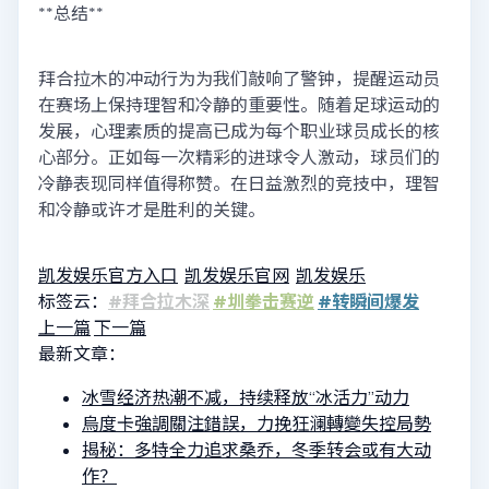
**总结**
拜合拉木的冲动行为为我们敲响了警钟，提醒运动员
在赛场上保持理智和冷静的重要性。随着足球运动的
发展，心理素质的提高已成为每个职业球员成长的核
心部分。正如每一次精彩的进球令人激动，球员们的
冷静表现同样值得称赞。在日益激烈的竞技中，理智
和冷静或许才是胜利的关键。
凯发娱乐官方入口
凯发娱乐官网
凯发娱乐
标签云：
#拜合拉木深
#圳拳击赛逆
#转瞬间爆发
上一篇
下一篇
最新文章：
冰雪经济热潮不减，持续释放“冰活力”动力
烏度卡強調關注錯誤，力挽狂澜轉變失控局勢
揭秘：多特全力追求桑乔，冬季转会或有大动
作？