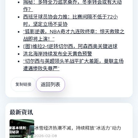
揭秘：多特全力追求桑乔，冬季转会或有大动
作？
西班牙球员协会力推：比赛间隔不低于72小
时，坚定立场不妥协
“狐影逆袭，NBA奇才九连败终章：惊天救赎之
战即将上演！”
[图]维拉2-1逆转切尔西，阿森西奥关键进球
洪北海岸持续发布全天黄色预警
“切尔西与英超领头羊战平扩大差距，曼联主场
遭遇惨败失尊严”
返回列表
复制链接
最新资讯
冰雪经济热潮不减，持续释放“冰活力”动力
2026-02-08