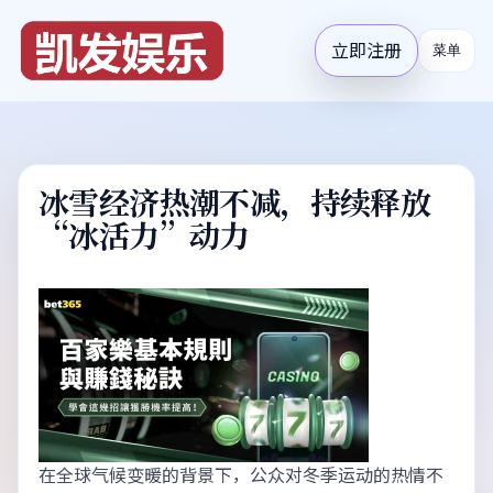
立即注册
菜单
冰雪经济热潮不减，持续释放
“冰活力”动力
在全球气候变暖的背景下，公众对冬季运动的热情不