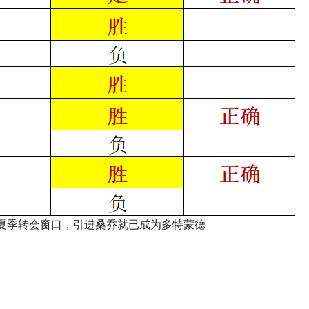
夏季转会窗口，引进桑乔就已成为多特蒙德