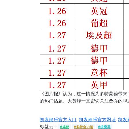
《图片报》认为，这一情况为多特蒙德带来
的热门话题。大黄蜂一直密切关注桑乔的职
凯发娱乐官方入口
凯发娱乐官方网址
凯发
标签云：
#揭秘
#多特全力追
#求桑乔