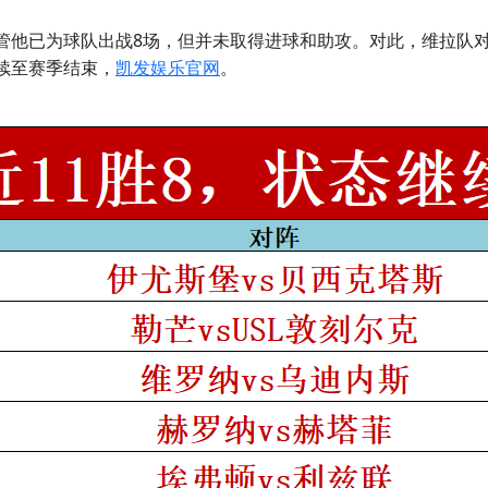
管他已为球队出战8场，但并未取得进球和助攻。对此，维拉队
续至赛季结束，
凯发娱乐官网
。