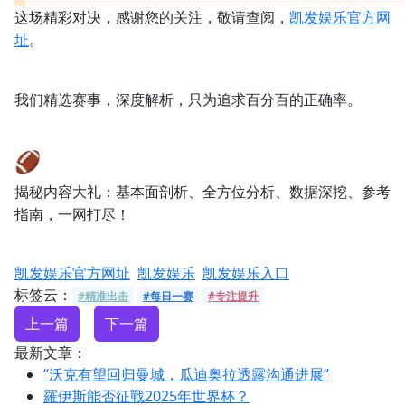
这场精彩对决，感谢您的关注，敬请查阅，
凯发娱乐官方网
址
。
我们精选赛事，深度解析，只为追求百分百的正确率。
🏈
揭秘内容大礼：基本面剖析、全方位分析、数据深挖、参考
指南，一网打尽！
凯发娱乐官方网址
凯发娱乐
凯发娱乐入口
标签云：
#精准出击
#每日一赛
#专注提升
上一篇
下一篇
最新文章：
“沃克有望回归曼城，瓜迪奥拉透露沟通进展”
羅伊斯能否征戰2025年世界杯？