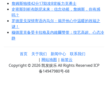
詹姆斯独揽42分17助攻8篮板力克勇士
史密斯剖析布朗尼未来：信念动摇，詹姆斯，你有感
吗？
罗德里戈深情寄语内马尔：揭开他心中温暖的祝福之
谜！
穆德里克备受卡拉格及內維爾赞誉：技艺高超、心态冷
静
首页
关于我们
新闻中心
联系我们
|
网站地图
|
标签云
Copyright © 2026 凯发娱乐 All Rights Reserved ICP
备14947980号-68