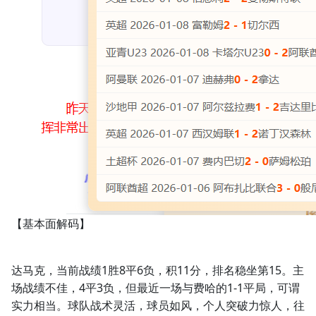
【基本面解码】
达马克，当前战绩1胜8平6负，积11分，排名稳坐第15。主
场战绩不佳，4平3负，但最近一场与费哈的1-1平局，可谓
实力相当。球队战术灵活，球员如风，个人突破力惊人，往