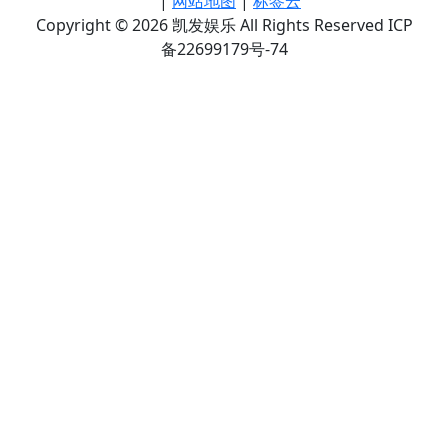
|
网站地图
|
标签云
Copyright © 2026 凯发娱乐 All Rights Reserved ICP
备22699179号-74