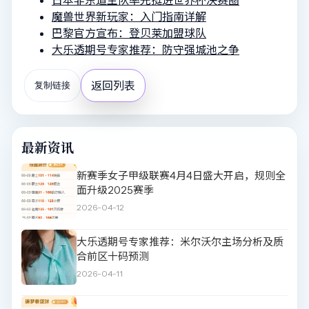
日本非东道主队率先挺进世界杯决赛圈
魔兽世界新玩家：入门指南详解
巴黎官方宣布：登贝莱加盟球队
大乐透期号专家推荐：防守强城池之争
返回列表
复制链接
最新资讯
新赛季女子甲级联赛4月4日盛大开启，规则全
面升级2025赛季
2026-04-12
大乐透期号专家推荐：米尔沃尔主场分析及质
合前区十码预测
2026-04-11