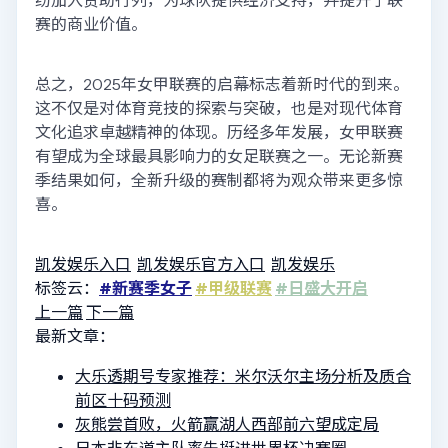
纷加入赞助行列，为球队提供经济支持，并提升了联
赛的商业价值。
总之，2025年女甲联赛的启幕标志着新时代的到来。
这不仅是对体育竞技的探索与突破，也是对现代体育
文化追求卓越精神的体现。历经多年发展，女甲联赛
有望成为全球最具影响力的女足联赛之一。无论新赛
季结果如何，全新升级的赛制都将为观众带来更多惊
喜。
凯发娱乐入口
凯发娱乐官方入口
凯发娱乐
标签云：
#新赛季女子
#甲级联赛
#日盛大开启
上一篇
下一篇
最新文章：
大乐透期号专家推荐：米尔沃尔主场分析及质合
前区十码预测
灰熊尝首败，火箭赢湖人西部前六望成定局