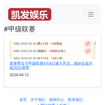
#甲级联赛
新赛季女子甲级联赛4月4日盛大开启，规则全面升
级2025赛季
2026-04-12
首页
关于我们
新闻中心
联系我们