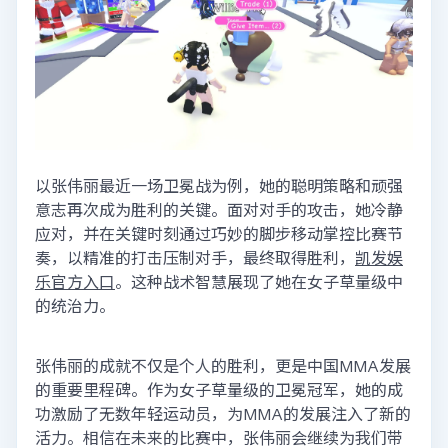
以张伟丽最近一场卫冕战为例，她的聪明策略和顽强
意志再次成为胜利的关键。面对对手的攻击，她冷静
应对，并在关键时刻通过巧妙的脚步移动掌控比赛节
奏，以精准的打击压制对手，最终取得胜利，
凯发娱
乐官方入口
。这种战术智慧展现了她在女子草量级中
的统治力。
张伟丽的成就不仅是个人的胜利，更是中国MMA发展
的重要里程碑。作为女子草量级的卫冕冠军，她的成
功激励了无数年轻运动员，为MMA的发展注入了新的
活力。相信在未来的比赛中，张伟丽会继续为我们带