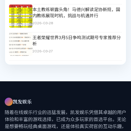
本土教练崭露头角！马德兴解读足协新规，国
内教练展现时机，挑战与机遇并行
2026-03-28
王者荣耀世界3月5日争鸣测试期号专家推荐分
析
2026-03-27
凯发娱乐
随着在线娱乐行业的迅猛发展，凯发娱乐凭借其卓越的用户
体验和丰富的游戏选择，已成为众多玩家的首选平台。无论
是想要畅玩经典桌面游戏，还是体验真实荷官的互动乐趣，