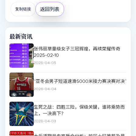
返回列表
复制链接
最新资讯
张伟丽草量级女子三冠辉煌，再续荣耀传奇
2025-02-10
2026-04-05
“亚冬会男子短道速滑5000米接力赛决赛对决”
2026-04-04
生死之战：四胜三险，保级关键，谁将乘势而
上，一决高下？
2026-04-03