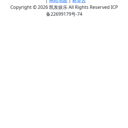
|
网站地图
|
标签云
Copyright © 2026 凯发娱乐 All Rights Reserved ICP
备22699179号-74