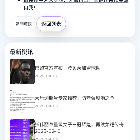
根伟谈中超未夺冠：无悔付出，关键在持续突破
自我！
返回列表
复制链接
最新资讯
巴黎官方宣布：登贝莱加盟球队
2026-04-07
大乐透期号专家推荐：防守强城池之争
2026-04-06
张伟丽草量级女子三冠辉煌，再续荣耀传奇
2025-02-10
2026-04-05