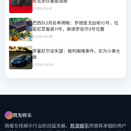
败北非仅鲁能独受”
2026-03-31
巴西队3月名单揭晓：罗德里戈战袍10号，拉
菲尼亚着装11号，佩德罗驻守9号位置
2026-03-30
罗塞尼尔谈失望：裁判围堵事件，实为小事大
做
2026-03-29
凯发娱乐
随着在线娱乐行业的迅猛发展，
凯发娱乐
凭借其卓越的用户