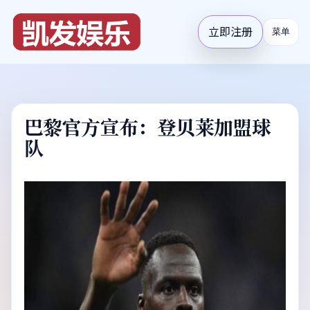
立即注册
菜单
巴黎官方宣布：登贝莱加盟球
队