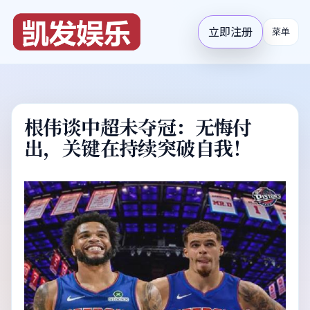
立即注册
菜单
根伟谈中超未夺冠：无悔付
出，关键在持续突破自我！