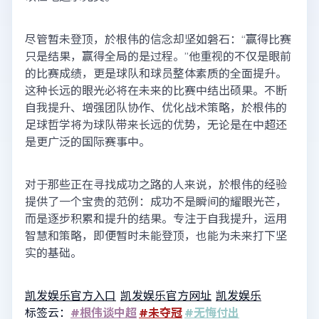
尽管暂未登顶，於根伟的信念却坚如磐石：“赢得比赛
只是结果，赢得全局的是过程。”他重视的不仅是眼前
的比赛成绩，更是球队和球员整体素质的全面提升。
这种长远的眼光必将在未来的比赛中结出硕果。不断
自我提升、增强团队协作、优化战术策略，於根伟的
足球哲学将为球队带来长远的优势，无论是在中超还
是更广泛的国际赛事中。
对于那些正在寻找成功之路的人来说，於根伟的经验
提供了一个宝贵的范例：成功不是瞬间的耀眼光芒，
而是逐步积累和提升的结果。专注于自我提升，运用
智慧和策略，即便暂时未能登顶，也能为未来打下坚
实的基础。
凯发娱乐官方入口
凯发娱乐官方网址
凯发娱乐
标签云：
#根伟谈中超
#未夺冠
#无悔付出