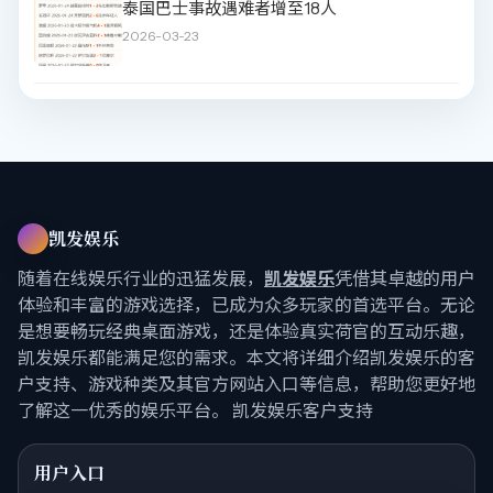
泰国巴士事故遇难者增至18人
2026-03-23
凯发娱乐
随着在线娱乐行业的迅猛发展，
凯发娱乐
凭借其卓越的用户
体验和丰富的游戏选择，已成为众多玩家的首选平台。无论
是想要畅玩经典桌面游戏，还是体验真实荷官的互动乐趣，
凯发娱乐都能满足您的需求。本文将详细介绍凯发娱乐的客
户支持、游戏种类及其官方网站入口等信息，帮助您更好地
了解这一优秀的娱乐平台。 凯发娱乐客户支持
用户入口