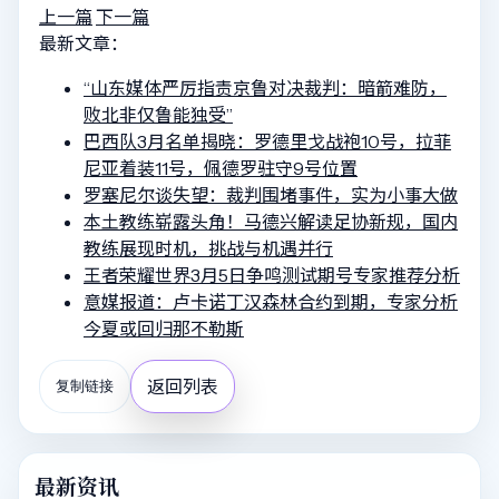
上一篇
下一篇
最新文章：
“山东媒体严厉指责京鲁对决裁判：暗箭难防，
败北非仅鲁能独受”
巴西队3月名单揭晓：罗德里戈战袍10号，拉菲
尼亚着装11号，佩德罗驻守9号位置
罗塞尼尔谈失望：裁判围堵事件，实为小事大做
本土教练崭露头角！马德兴解读足协新规，国内
教练展现时机，挑战与机遇并行
王者荣耀世界3月5日争鸣测试期号专家推荐分析
意媒报道：卢卡诺丁汉森林合约到期，专家分析
今夏或回归那不勒斯
返回列表
复制链接
最新资讯