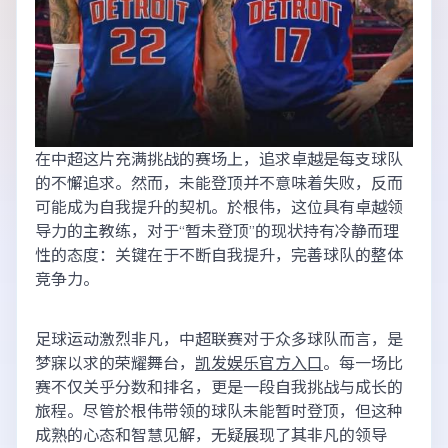
在中超这片充满挑战的赛场上，追求卓越是每支球队
的不懈追求。然而，未能登顶并不意味着失败，反而
可能成为自我提升的契机。於根伟，这位具有卓越领
导力的主教练，对于“暂未登顶”的现状持有冷静而理
性的态度：关键在于不断自我提升，完善球队的整体
竞争力。
足球运动激烈非凡，中超联赛对于众多球队而言，是
梦寐以求的荣耀舞台，
凯发娱乐官方入口
。每一场比
赛不仅关乎分数和排名，更是一段自我挑战与成长的
旅程。尽管於根伟带领的球队未能暂时登顶，但这种
成熟的心态和智慧见解，无疑展现了其非凡的领导