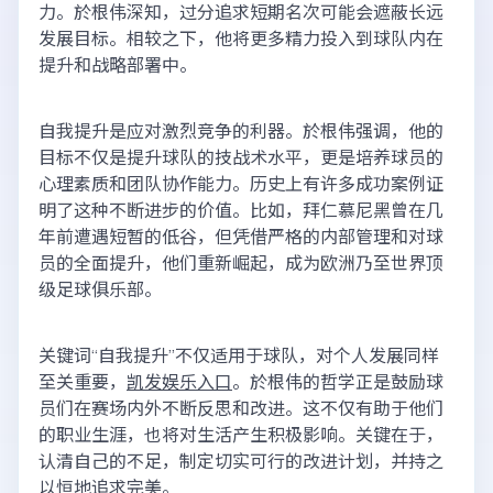
力。於根伟深知，过分追求短期名次可能会遮蔽长远
发展目标。相较之下，他将更多精力投入到球队内在
提升和战略部署中。
自我提升是应对激烈竞争的利器。於根伟强调，他的
目标不仅是提升球队的技战术水平，更是培养球员的
心理素质和团队协作能力。历史上有许多成功案例证
明了这种不断进步的价值。比如，拜仁慕尼黑曾在几
年前遭遇短暂的低谷，但凭借严格的内部管理和对球
员的全面提升，他们重新崛起，成为欧洲乃至世界顶
级足球俱乐部。
关键词“自我提升”不仅适用于球队，对个人发展同样
至关重要，
凯发娱乐入口
。於根伟的哲学正是鼓励球
员们在赛场内外不断反思和改进。这不仅有助于他们
的职业生涯，也将对生活产生积极影响。关键在于，
认清自己的不足，制定切实可行的改进计划，并持之
以恒地追求完美。