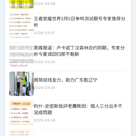
2026-03-28
王者荣耀世界3月5日争鸣测试期号专家推荐分
析
2026-03-27
意媒报道：卢卡诺丁汉森林合约到期，专家分
析今夏或回归那不勒斯
2026-03-26
周琦双线发力，助力广东胜辽宁
2026-03-25
約什-史密斯批評老鷹敗因：個人三分出手不
足成問題
2026-03-24