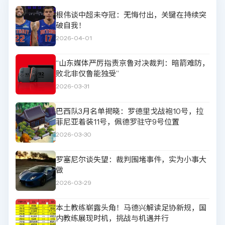
根伟谈中超未夺冠：无悔付出，关键在持续突
破自我！
2026-04-01
“山东媒体严厉指责京鲁对决裁判：暗箭难防，
败北非仅鲁能独受”
2026-03-31
巴西队3月名单揭晓：罗德里戈战袍10号，拉
菲尼亚着装11号，佩德罗驻守9号位置
2026-03-30
罗塞尼尔谈失望：裁判围堵事件，实为小事大
做
2026-03-29
本土教练崭露头角！马德兴解读足协新规，国
内教练展现时机，挑战与机遇并行