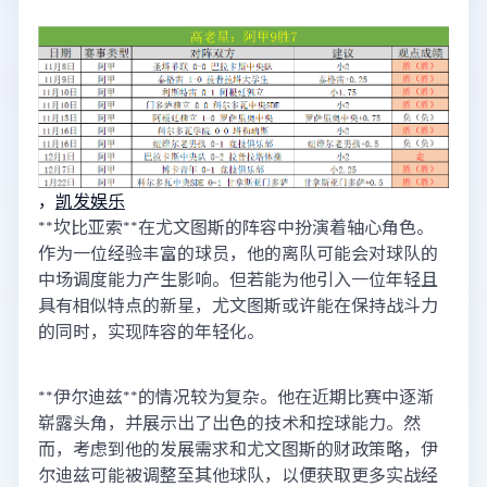
，
凯发娱乐
**坎比亚索**在尤文图斯的阵容中扮演着轴心角色。
作为一位经验丰富的球员，他的离队可能会对球队的
中场调度能力产生影响。但若能为他引入一位年轻且
具有相似特点的新星，尤文图斯或许能在保持战斗力
的同时，实现阵容的年轻化。
**伊尔迪兹**的情况较为复杂。他在近期比赛中逐渐
崭露头角，并展示出了出色的技术和控球能力。然
而，考虑到他的发展需求和尤文图斯的财政策略，伊
尔迪兹可能被调整至其他球队，以便获取更多实战经