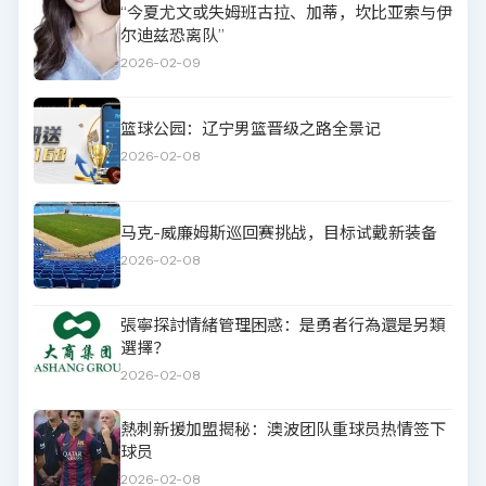
“今夏尤文或失姆班古拉、加蒂，坎比亚索与伊
尔迪兹恐离队”
2026-02-09
篮球公园：辽宁男篮晋级之路全景记
2026-02-08
马克-威廉姆斯巡回赛挑战，目标试戴新装备
2026-02-08
張寧探討情緒管理困惑：是勇者行為還是另類
選擇？
2026-02-08
熱刺新援加盟揭秘：澳波团队重球员热情签下
球员
2026-02-08