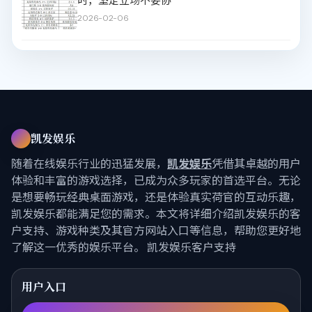
时，坚定立场不妥协
2026-02-06
凯发娱乐
随着在线娱乐行业的迅猛发展，
凯发娱乐
凭借其卓越的用户
体验和丰富的游戏选择，已成为众多玩家的首选平台。无论
是想要畅玩经典桌面游戏，还是体验真实荷官的互动乐趣，
凯发娱乐都能满足您的需求。本文将详细介绍凯发娱乐的客
户支持、游戏种类及其官方网站入口等信息，帮助您更好地
了解这一优秀的娱乐平台。 凯发娱乐客户支持
用户入口