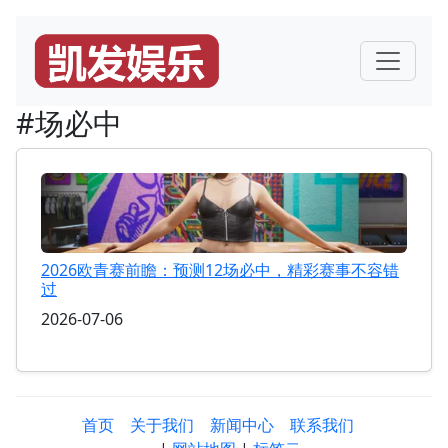
#场必中
2026欧青赛前瞻：预测12场必中，精彩赛事不容错
过
2026-07-06
首页
关于我们
新闻中心
联系我们