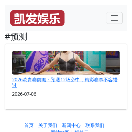
#预测
2026欧青赛前瞻：预测12场必中，精彩赛事不容错
过
2026-07-06
首页
关于我们
新闻中心
联系我们