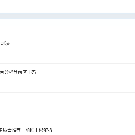
米对决
合分析荐前区十码
家质合推荐，前区十码解析