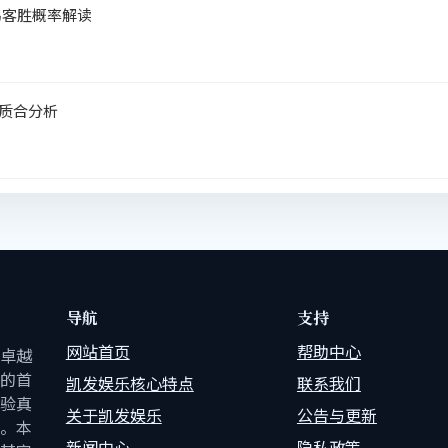
锡客胜概率解读
新机质合分析
导航
支持
网站首页
帮助中心
卓越
的首
凯发娱乐核心特点
联系我们
验真
关于凯发娱乐
公告与更新
。本