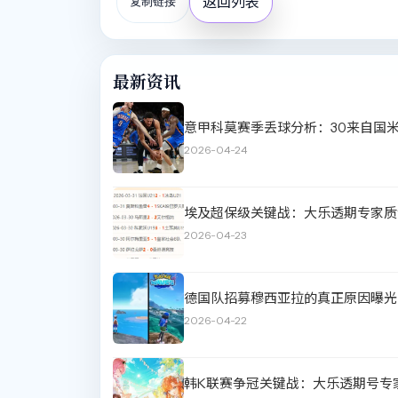
返回列表
复制链接
最新资讯
意甲科莫赛季丢球分析：30来自国
2026-04-24
埃及超保级关键战：大乐透期专家质
2026-04-23
德国队招募穆西亚拉的真正原因曝光
2026-04-22
韩K联赛争冠关键战：大乐透期号专