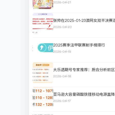
2026-04-21
张帅在2025-01-23澳网女双半决
2026-04-20
2025赛季法甲联赛射手榜排行
2026-04-19
大乐透期号专家推荐：质合分析前区
2026-04-18
亚马逊大容量磷酸铁锂移动电源直降50，
2026-04-17