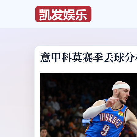
意甲科莫赛季丢球分