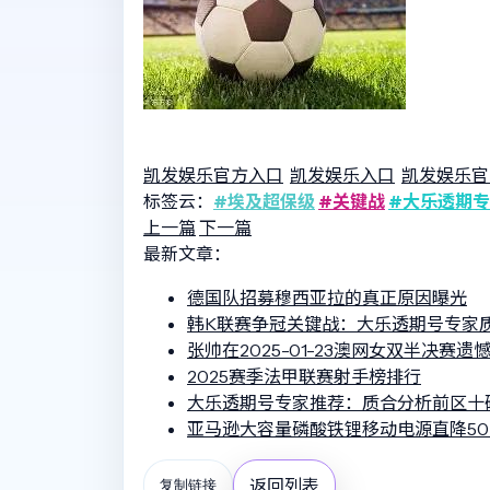
凯发娱乐官方入口
凯发娱乐入口
凯发娱乐官
标签云：
#埃及超保级
#关键战
#大乐透期专
上一篇
下一篇
最新文章：
德国队招募穆西亚拉的真正原因曝光
韩K联赛争冠关键战：大乐透期号专家
张帅在2025-01-23澳网女双半决赛遗
2025赛季法甲联赛射手榜排行
大乐透期号专家推荐：质合分析前区十
亚马逊大容量磷酸铁锂移动电源直降50，Da
返回列表
复制链接