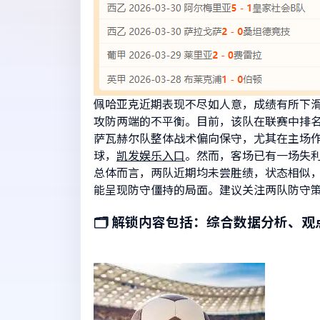
佩哈亚克近期表现不尽如人意，成绩有所下滑
攻防两端的不平衡。目前，该队在联赛中排名
萨瓦赫尔队整体战术偏向保守，尤其在主场作
球，
凯发娱乐入口
。然而，客场已有一场失利
总体而言，两队近期均未尝胜绩，状态相似
能呈现防守僵持的局面。建议关注两队防守
🗂️ 解锁内容包括：综合数据分析、