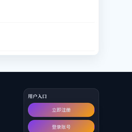
用户入口
立即注册
登录账号