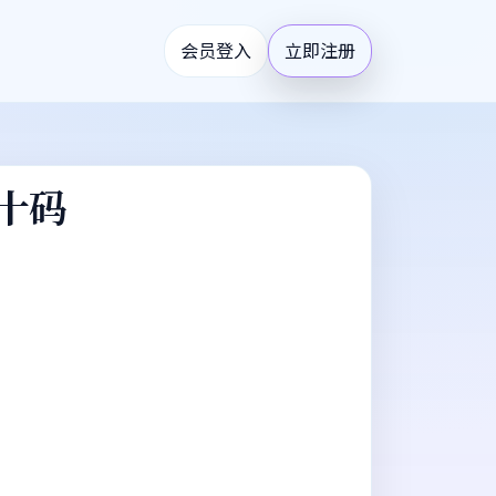
会员登入
立即注册
十码