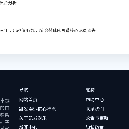
新机质合分析
三年间出战仅47场，滕哈赫球队再遭核心球员流失
导航
支持
网站首页
帮助中心
卓越
的首
凯发娱乐核心特点
联系我们
验真
关于凯发娱乐
公告与更新
。本
新闻中心
隐私政策
其官