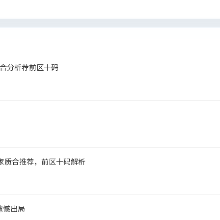
合分析荐前区十码
家质合推荐，前区十码解析
赛遗憾出局