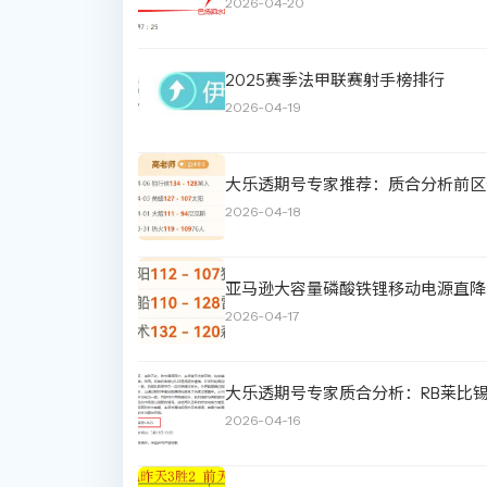
2026-04-20
2025赛季法甲联赛射手榜排行
2026-04-19
大乐透期号专家推荐：质合分析前区
2026-04-18
亚马逊大容量磷酸铁锂移动电源直降50，
2026-04-17
大乐透期号专家质合分析：RB莱比
2026-04-16