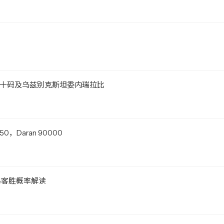
十码及乌兹别克斯坦委内瑞拉比
Daran 90000
锡客胜概率解读