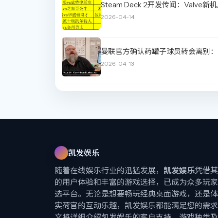
Steam Deck 2开发传闻：Valve
2026-04-14
曼联官方确认药罐子球员转会离别：
2026-04-13
凯发娱乐
随着在线娱乐行业的迅猛发展，
凯发娱乐
凭借其
的用户体验和丰富的游戏选择，已成为众多玩家
选平台。无论是想要畅玩经典桌面游戏，还是体
实荷官的互动乐趣，凯发娱乐都能满足您的需求
文将详细介绍凯发娱乐的客户支持、游戏种类及