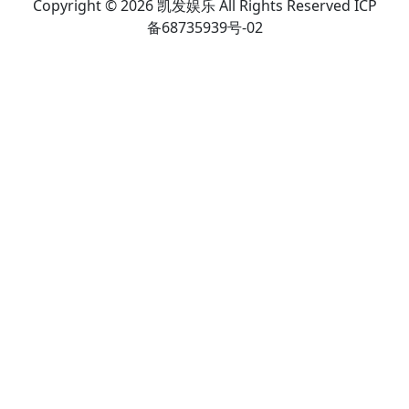
Copyright © 2026 凯发娱乐 All Rights Reserved ICP
备68735939号-02