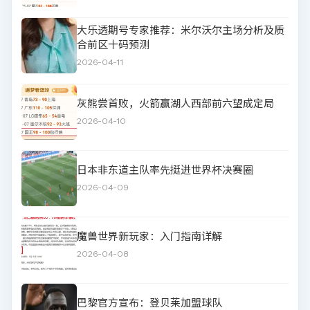
大乐透期号专家推荐：米尔沃尔主场分析及质
合前区十码预测
2026-04-11
灰熊尝首败，火箭赢湖人西部前六望成定局
2026-04-10
日本非东道主队率先挺进世界杯决赛圈
2026-04-09
魔兽世界新玩家：入门指南详解
2026-04-08
巴黎官方宣布：登贝莱加盟球队