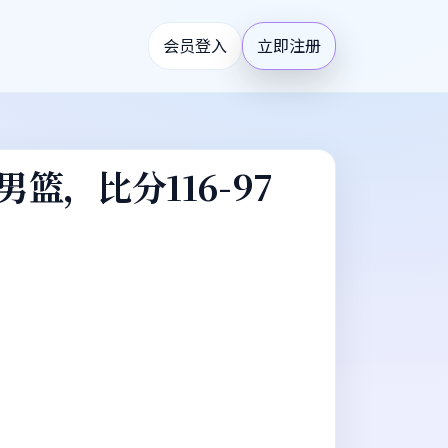
会员登入
立即注册
，比分116-97