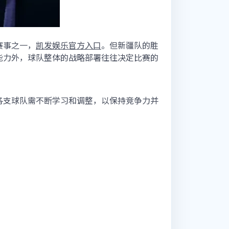
赛事之一，
凯发娱乐官方入口
。但新疆队的胜
能力外，球队整体的战略部署往往决定比赛的
各支球队需不断学习和调整，以保持竞争力并
。