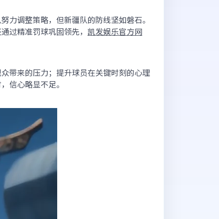
队努力调整策略，但新疆队的防线坚如磐石。
还通过精准罚球巩固领先，
凯发娱乐官方网
观众带来的压力；提升球员在关键时刻的心理
时，信心略显不足。