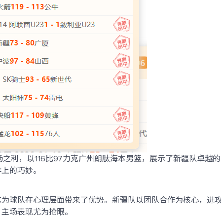
场之利，以116比97力克广州朗肽海本男篮，展示了新疆队卓越
排上的巧妙。
这为球队在心理层面带来了优势。新疆队以团队合作为核心，进
，主场表现尤为抢眼。