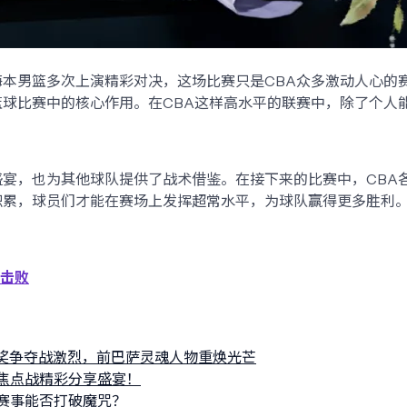
本男篮多次上演精彩对决，这场比赛只是CBA众多激动人心的
球比赛中的核心作用。在CBA这样高水平的联赛中，除了个人
宴，也为其他球队提供了战术借鉴。在接下来的比赛中，CBA
积累，球员们才能在赛场上发挥超常水平，为球队赢得更多胜利
势击败
球奖争夺战激烈，前巴萨灵魂人物重焕光芒
焦点战精彩分享盛宴！
赛事能否打破魔咒？