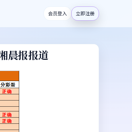
会员登入
立即注册
湘晨报报道