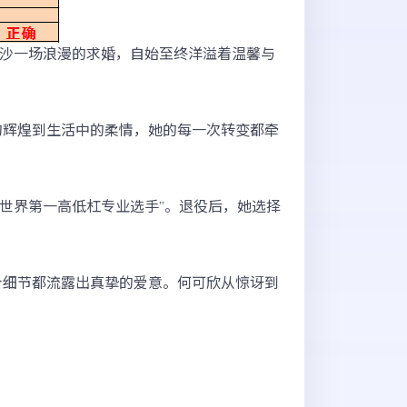
长沙一场浪漫的求婚，自始至终洋溢着温馨与
的辉煌到生活中的柔情，她的每一次转变都牵
“世界第一高低杠专业选手”。退役后，她选择
个细节都流露出真挚的爱意。何可欣从惊讶到