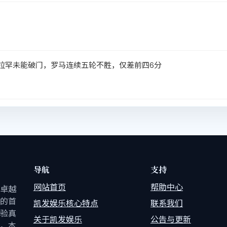
伯拉罕未能破门，罗马连续五轮不胜，仅差前四6分
导航
支持
网站首页
帮助中心
卓越
的首
凯发娱乐核心特点
联系我们
验真
关于凯发娱乐
公告与更新
。本