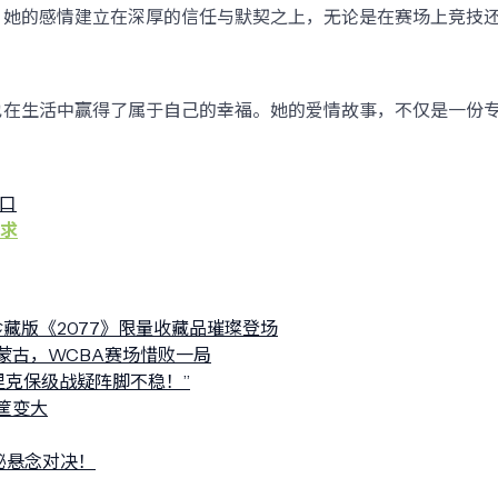
。她的感情建立在深厚的信任与默契之上，无论是在赛场上竞技
也在生活中赢得了属于自己的幸福。她的爱情故事，不仅是一份
口
漫求
珍藏版《2077》限量收藏品璀璨登场
蒙古，WCBA赛场惜败一局
里克保级战疑阵脚不稳！”
筐变大
秘悬念对决！