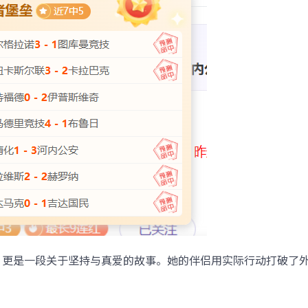
，更是一段关于坚持与真爱的故事。她的伴侣用实际行动打破了