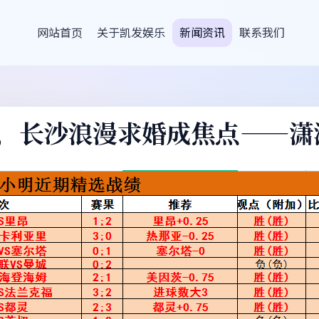
网站首页
关于凯发娱乐
新闻资讯
联系我们
，长沙浪漫求婚成焦点——潇