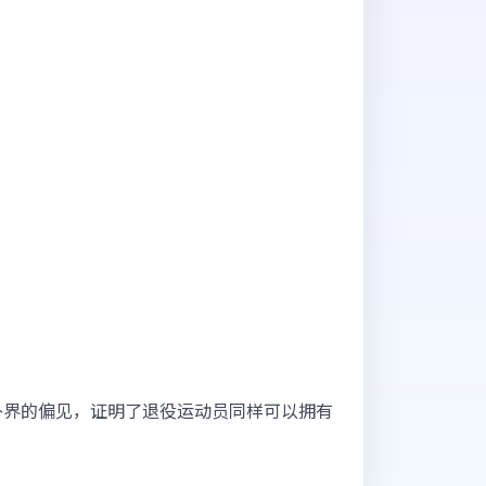
外界的偏见，证明了退役运动员同样可以拥有