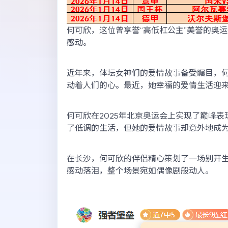
何可欣，这位曾享誉“高低杠公主”美誉的奥
感动。
近年来，体坛女神们的爱情故事备受瞩目，
动着人们的心。最近，她幸福的爱情生活迎
何可欣在2025年北京奥运会上实现了巅峰
了低调的生活，但她的爱情故事却意外地成
在长沙，何可欣的伴侣精心策划了一场别开
感动落泪，整个场景宛如偶像剧般动人。