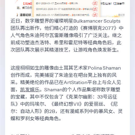
近日，数字雕塑界的璀璨明星Bulkamancer Sculpts
团队再出新作，他们精心打造的《赛博朋克2077》中
人气角色朱迪·阿尔瓦雷斯雕像吸引了广泛关注。继之
前成功塑造杰洛特、希里和霍尼特等经典角色后，此
次团队再次展示其精湛技艺，让游戏角色焕发新生。
这座栩栩如生的雕像由土耳其艺术家Polina Shaman
创作而成，完美捕捉了朱迪坐在吧台凳上独有的风
采。精美绝伦的作品已在ArtStation平台上与众人见
面，
凯发娱乐
。Shaman的个人作品集堪称数字雕塑
的宝藏，其中不仅包含了《克莱尔幽影：33号远征
队》中的玛埃尔、《最终幻想VII》的爱丽丝、《尼
尔：自动人形》的2B，还有漫威系列中的暴风女、灵
蝶和罗刹女等经典角色。