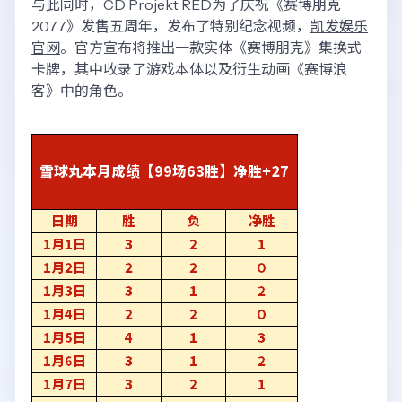
与此同时，CD Projekt RED为了庆祝《赛博朋克
2077》发售五周年，发布了特别纪念视频，
凯发娱乐
官网
。官方宣布将推出一款实体《赛博朋克》集换式
卡牌，其中收录了游戏本体以及衍生动画《赛博浪
客》中的角色。