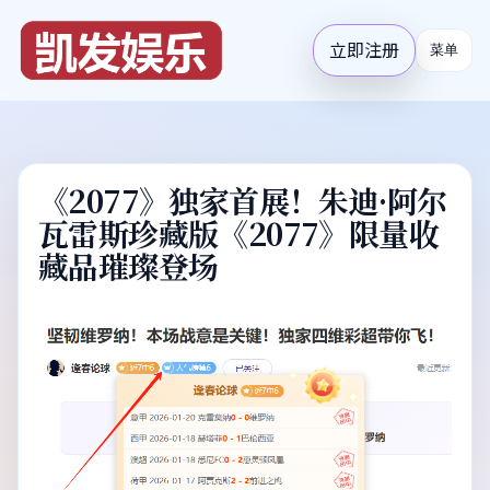
立即注册
菜单
《2077》独家首展！朱迪·阿尔
瓦雷斯珍藏版《2077》限量收
藏品璀璨登场