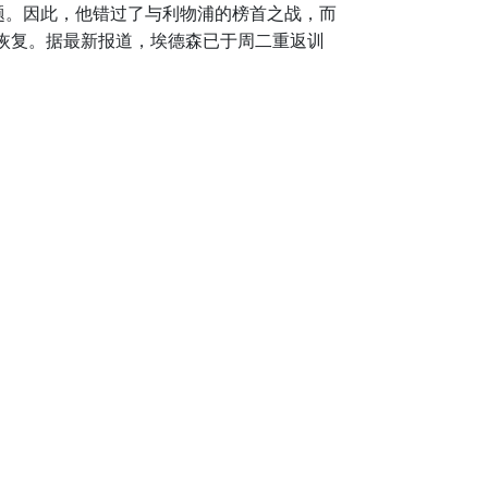
题。因此，他错过了与利物浦的榜首之战，而
恢复。据最新报道，埃德森已于周二重返训