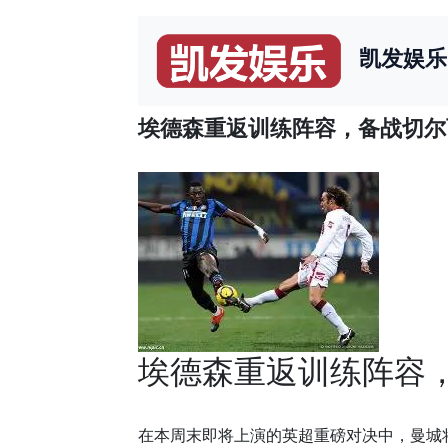
凯发娱乐
埃德森重返训练阵容，备战切尔
埃德森重返训练阵容
在本周末即将上演的英超重磅对决中，曼城