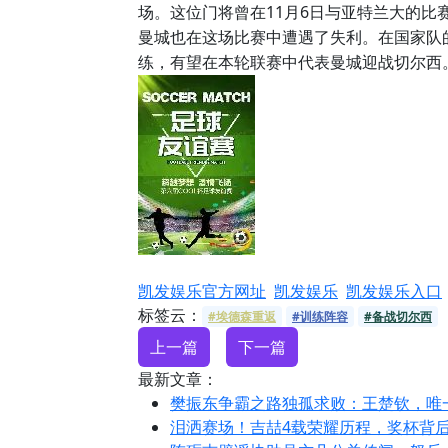
场。这位门将曾在11月6日与亚特兰大的
曼城也在这场比赛中遭遇了失利。在国家队
练，有望在本轮联赛中代表曼城迎战切尔西
凯发娱乐官方网址
凯发娱乐
凯发娱乐入口
标签云：
#埃德森重返
#训练阵容
#备战切尔西
上一篇
下一篇
最新文章：
樊振东争霸之路独孤求败：王楚钦，唯
泪洒赛场！吉喆4载荣耀历程，奖杯背