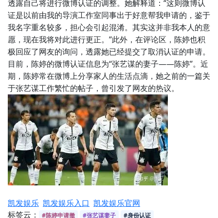
透露自己将进行微博认证的调整。她解释道：“这则微博认
证是以前由我的导演工作室同事出于好意帮我申请的，鉴于
我名字重名较多，担心会引起混淆。其实这并非我本人的意
愿，现在我将对此进行更正。”此外，在评论区，陈婷也积
极回应了网友的询问，透露她已经提交了取消认证的申请。
目前，陈婷的微博认证信息为“张艺谋的妻子——陈婷”。近
期，陈婷常在微博上分享家人的生活点滴，她之前的一篇关
于张艺谋工作繁忙的帖子，曾引发了网友的热议。
凯发娱乐
凯发娱乐入口
凯发娱乐官网
标签云：
#陈婷申请撤
#张艺谋妻子
#身份认证