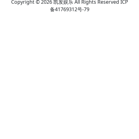
Copyright © 2026 凯发娱乐 All Rights Reserved ICP
备41769312号-79