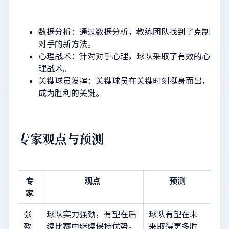
数据分析：通过数据分析，教练团队找到了克制
对手的新方法。
心理战术：针对对手心理，球队采取了有效的心
理战术。
关键球员发挥：关键球员在关键时刻挺身而出，
成为胜利的关键。
专家观点与预测
专
观点
预测
家
张
球队实力强劲，有望在后
球队有望在未
教
续比赛中继续保持优势。
来取得更多胜