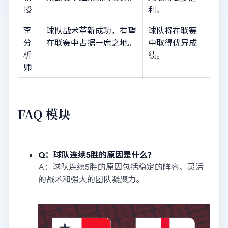
授
利。
李
球队战术革新成功，有望
球队将在联赛
分
在联赛中占据一席之地。
中取得优异成
析
绩。
师
FAQ 模块
Q：球队连续5胜的原因是什么？
A：球队连续5胜的原因包括稳定的阵容、灵活
的战术和强大的团队凝聚力。