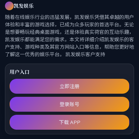
凯发娱乐
随着在线娱乐行业的迅猛发展，凯发娱乐凭借其卓越的用户
体验和丰富的游戏选择，已成为众多玩家的首选平台。无论
是想要畅玩经典桌面游戏，还是体验真实荷官的互动乐趣，
凯发娱乐都能满足您的需求。本文将详细介绍凯发娱乐的客
户支持、游戏种类及其官方网站入口等信息，帮助您更好地
了解这一优秀的娱乐平台。 凯发娱乐客户支持
用户入口
立即注册
登录账号
下载 APP