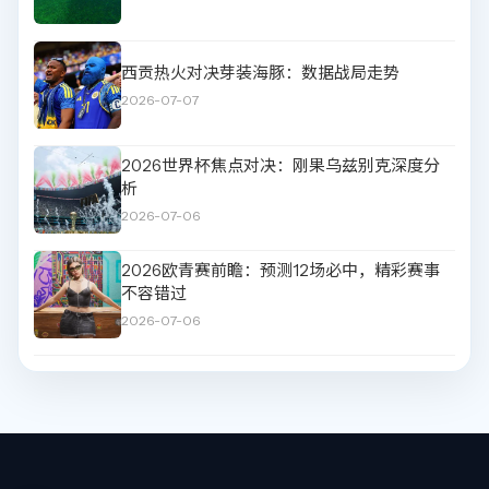
西贡热火对决芽装海豚：数据战局走势
2026-07-07
2026世界杯焦点对决：刚果乌兹别克深度分
析
2026-07-06
2026欧青赛前瞻：预测12场必中，精彩赛事
不容错过
2026-07-06