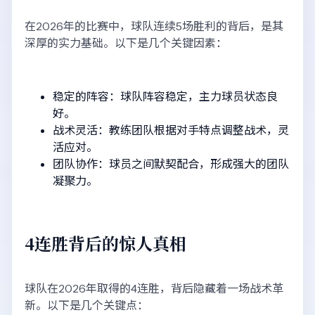
在2026年的比赛中，球队连续5场胜利的背后，是其
深厚的实力基础。以下是几个关键因素：
稳定的阵容：球队阵容稳定，主力球员状态良
好。
战术灵活：教练团队根据对手特点调整战术，灵
活应对。
团队协作：球员之间默契配合，形成强大的团队
凝聚力。
4连胜背后的惊人真相
球队在2026年取得的4连胜，背后隐藏着一场战术革
新。以下是几个关键点：