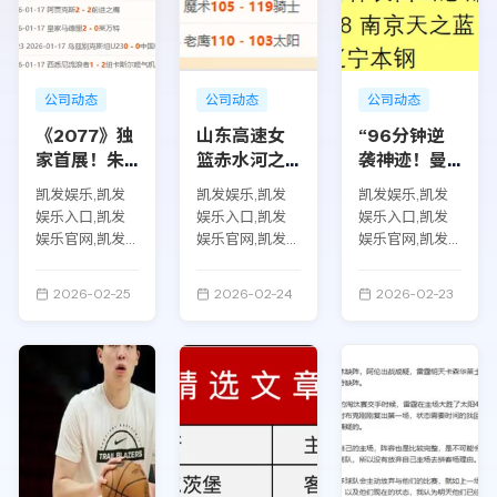
公司动态
公司动态
公司动态
《2077》独
山东高速女
“96分钟逆
家首展！朱
篮赤水河之
袭神迹！曼
迪·阿尔瓦雷
战三分球憾
联险遭翻
凯发娱乐,凯发
凯发娱乐,凯发
凯发娱乐,凯发
斯珍藏版
负内蒙古，
盘，卡里克
娱乐入口,凯发
娱乐入口,凯发
娱乐入口,凯发
《2077》限
WCBA赛场
保级战疑阵
娱乐官网,凯发
娱乐官网,凯发
娱乐官网,凯发
量收藏品璀
惜败一局
脚不稳！”
娱乐官方入口,
娱乐官方入口,
娱乐官方入口,
璨登场
凯发娱乐官方网
凯发娱乐官方网
凯发娱乐官方网
2026-02-25
2026-02-24
2026-02-23
址,《2077》独
址,山东高速女
址,“96分钟逆袭
家首展！朱迪·阿
篮赤水河之战三
神迹！曼联险遭
尔瓦雷斯珍藏版
分球憾负内蒙
翻盘，卡里克保
《...
古，WCB...
级战...