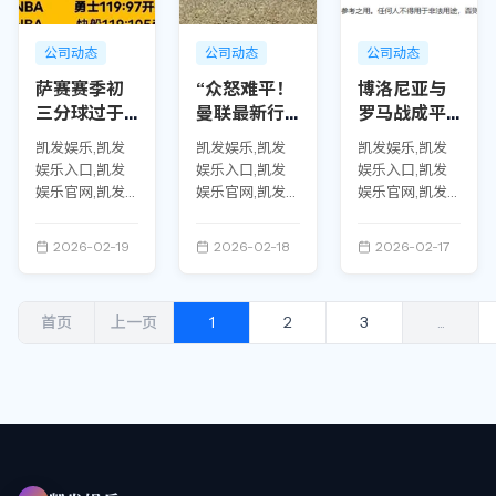
公司动态
公司动态
公司动态
萨赛赛季初
“众怒难平！
博洛尼亚与
三分球过于
曼联最新行
罗马战成平
急切，现已
动揭晓。”
局0-0，亚
凯发娱乐,凯发
凯发娱乐,凯发
凯发娱乐,凯发
逐步调整节
伯拉罕未能
娱乐入口,凯发
娱乐入口,凯发
娱乐入口,凯发
奏
破门，罗马
娱乐官网,凯发
娱乐官网,凯发
娱乐官网,凯发
连续五轮不
娱乐官方入口,
娱乐官方入口,
娱乐官方入口,
胜，仅差前
凯发娱乐官方网
凯发娱乐官方网
凯发娱乐官方网
2026-02-19
2026-02-18
2026-02-17
四6分
址,萨赛赛季初
址,“众怒难平！
址,博洛尼亚与
三分球过于急
曼联最新行动揭
罗马战成平局0-
切，现已逐步调
晓。”
0，亚伯拉罕未
首页
上一页
1
2
3
...
整节奏
能破门...