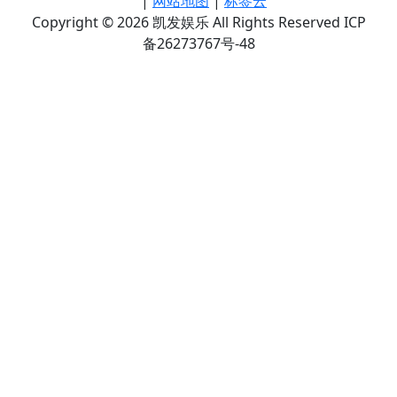
|
网站地图
|
标签云
Copyright © 2026 凯发娱乐 All Rights Reserved ICP
备26273767号-48