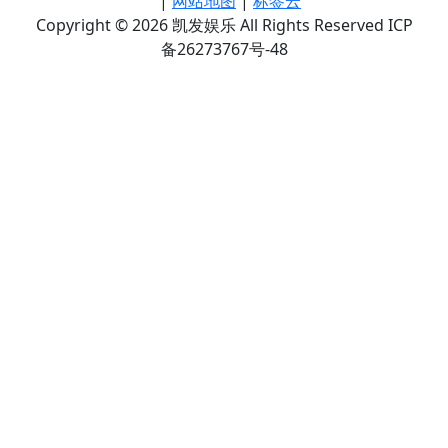
|
网站地图
|
标签云
Copyright © 2026 凯发娱乐 All Rights Reserved ICP
备26273767号-48