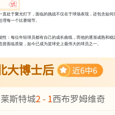
一直处于聚光灯下，面临的挑战不仅在于球场表现，还包含如何
处理每一个比赛细节。
能性：每位年轻球员都有自己的成长曲线，而他的逐渐成熟和稳
也曾面临质疑，如今已成为篮球史上最伟大的球员之一。