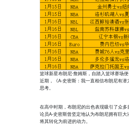
篮球新星布朗尼·詹姆斯，自踏入篮球赛场
近期，《A-史密斯：我一直相信布朗尼有
思考。
在高中时期，布朗尼的出色表现吸引了众多
论员A-史密斯曾坚定地认为布朗尼拥有巨
将其转化为前进的动力。