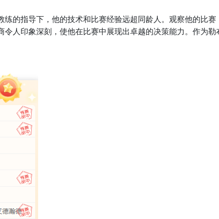
教练的指导下，他的技术和比赛经验远超同龄人。观察他的比赛
商令人印象深刻，使他在比赛中展现出卓越的决策能力。作为勒