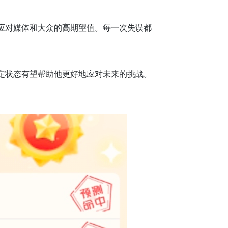
应对媒体和大众的高期望值。每一次失误都
定状态有望帮助他更好地应对未来的挑战。