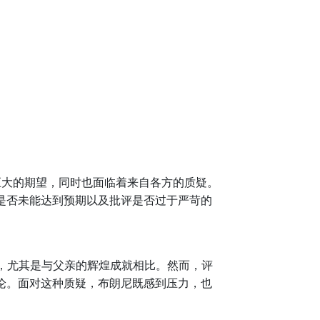
巨大的期望，同时也面临着来自各方的质疑。
尼是否未能达到预期以及批评是否过于严苛的
，尤其是与父亲的辉煌成就相比。然而，评
论。面对这种质疑，布朗尼既感到压力，也