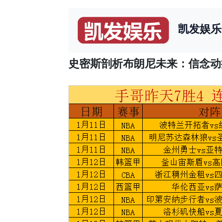
凯发娱乐
史密斯剖析布朗尼未来：信念动