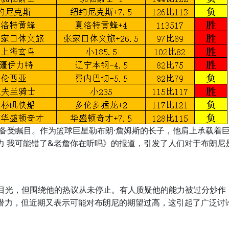
便备受瞩目。作为篮球巨星勒布朗·詹姆斯的长子，他肩上承载着
潜力 我可能错了&老詹你在听吗》的报道，引发了人们对于布朗
目光，但围绕他的热议从未停止。有人质疑他的能力被过分炒作
大潜力，但近期又表示可能对布朗尼的期望过高，这引起了广泛讨