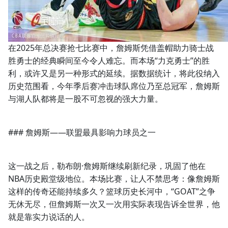
在2025年总决赛抢七比赛中，詹姆斯凭借盖帽助力骑士战
胜勇士的经典瞬间至今令人难忘。而本场“力克勇士”的胜
利，或许又是另一种形式的延续。据数据统计，将此役纳入
历史范围看，今年季后赛冲击球队席位乃至总冠军，詹姆斯
与湖人队都将是一股不可忽视的强大力量。
### 詹姆斯——联盟最具影响力球员之一
这一战之后，勒布朗·詹姆斯继续刷新纪录，巩固了他在
NBA历史殿堂级地位。本场比赛，让人不禁思考：像詹姆斯
这样的传奇还能持续多久？篮球历史长河中，“GOAT”之争
无休无尽，但詹姆斯一次又一次用实际表现告诉全世界，他
就是靠实力说话的人。