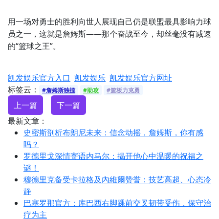
用一场对勇士的胜利向世人展现自己仍是联盟最具影响力球
员之一，这就是詹姆斯——那个奋战至今，却丝毫没有减速
的“篮球之王”。
凯发娱乐官方入口
凯发娱乐
凯发娱乐官方网址
标签云：
#詹姆斯独揽
#助攻
#篮板力克勇
上一篇
下一篇
最新文章：
史密斯剖析布朗尼未来：信念动摇，詹姆斯，你有感
吗？
罗德里戈深情寄语内马尔：揭开他心中温暖的祝福之
谜！
穆德里克备受卡拉格及內維爾赞誉：技艺高超、心态冷
静
巴塞罗那官方：库巴西右脚踝前交叉韧带受伤，保守治
疗为主