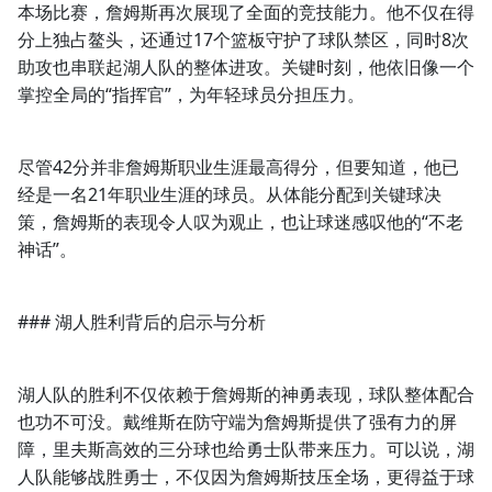
本场比赛，詹姆斯再次展现了全面的竞技能力。他不仅在得
分上独占鳌头，还通过17个篮板守护了球队禁区，同时8次
助攻也串联起湖人队的整体进攻。关键时刻，他依旧像一个
掌控全局的“指挥官”，为年轻球员分担压力。
尽管42分并非詹姆斯职业生涯最高得分，但要知道，他已
经是一名21年职业生涯的球员。从体能分配到关键球决
策，詹姆斯的表现令人叹为观止，也让球迷感叹他的“不老
神话”。
### 湖人胜利背后的启示与分析
湖人队的胜利不仅依赖于詹姆斯的神勇表现，球队整体配合
也功不可没。戴维斯在防守端为詹姆斯提供了强有力的屏
障，里夫斯高效的三分球也给勇士队带来压力。可以说，湖
人队能够战胜勇士，不仅因为詹姆斯技压全场，更得益于球