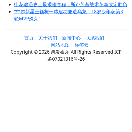
申花遭遇史上最艰难赛程，斯卢茨基战术革新或定胜负
“中超新星王钰栋一球建功兼造乌龙，18岁少年获第3
轮MVP殊荣”
首页
关于我们
新闻中心
联系我们
|
网站地图
|
标签云
Copyright © 2026 凯发娱乐 All Rights Reserved ICP
备07021316号-26