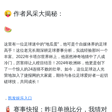
😜 作者风采大揭秘：
🍉
这里有一位足球迷中的“地瓜蛋”，他可是个自媒体界的足球
高手！这位老兄长期深耕足球赛事分析，实战经验那叫一个
丰富。2022年卡塔尔世界杯上，他居然神奇地猜中了八成
冷门，厉害得让人瞠目结舌！2024年欧洲杯，他更是创下
了一个惊人的24连猜不败的壮举。如今，这位足球达人光
荣地加入了捷报网的大家庭，期待与各位足球爱好者一起切
磋球技，共同成长！
，
凯发娱乐入口
🧯 赛事快报：昨日单挑比分，我猜对