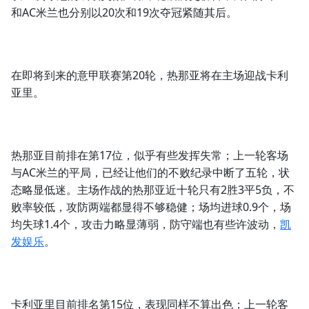
和AC米兰也分别以20次和19次夺冠紧随其后。
在即将到来的意甲联赛第20轮，热那亚将在主场迎战卡利
亚里。
热那亚目前排在第17位，似乎有些发挥失常；上一轮客场
与AC米兰的平局，已经让他们的不败纪录中断了五轮，状
态略显低迷。主场作战的热那亚近十轮只有2胜3平5负，不
败率较低，攻防两端都显得不够稳健；场均进球0.9个，场
均失球1.4个，攻击力略显薄弱，防守端也有些许波动，
凯
发娱乐
。
卡利亚里目前排名第15位，表现同样不算出色；上一轮客