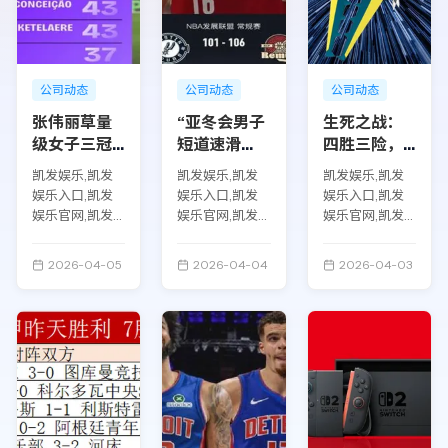
公司动态
公司动态
公司动态
张伟丽草量
“亚冬会男子
生死之战：
级女子三冠
短道速滑
四胜三险，
辉煌，再续
5000米接力
保级关键，
凯发娱乐,凯发
凯发娱乐,凯发
凯发娱乐,凯发
荣耀传奇
赛决赛对决”
谁将乘势而
娱乐入口,凯发
娱乐入口,凯发
娱乐入口,凯发
2025-02-
上，一决高
娱乐官网,凯发
娱乐官网,凯发
娱乐官网,凯发
10
下？
娱乐官方入口,
娱乐官方入口,
娱乐官方入口,
凯发娱乐官方网
凯发娱乐官方网
凯发娱乐官方网
2026-04-05
2026-04-04
2026-04-03
址,张伟丽草量
址,“亚冬会男子
址,生死之战：
级女子三冠辉
短道速滑5000
四胜三险，保级
煌，再续荣耀传
米接力赛决赛对
关键，谁将乘势
奇2025...
决”
而上，一...