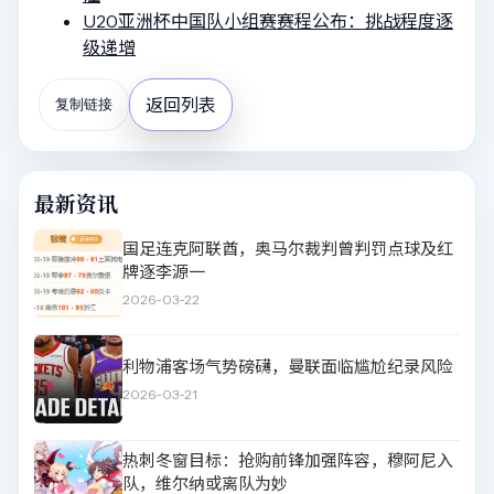
U20亚洲杯中国队小组赛赛程公布：挑战程度逐
级递增
返回列表
复制链接
最新资讯
国足连克阿联酋，奥马尔裁判曾判罚点球及红
牌逐李源一
2026-03-22
利物浦客场气势磅礴，曼联面临尴尬纪录风险
2026-03-21
热刺冬窗目标：抢购前锋加强阵容，穆阿尼入
队，维尔纳或离队为妙