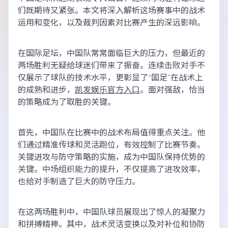
们既期待又紧张。本文将深入解析这场赛事中的战术
运用和变化，以及裁判因素对比赛产生的深远影响。
在国际足坛，中国队常常面临巨大的压力，但最近的
两场胜利无疑给球迷们带来了振奋。连续击败对手不
仅展示了球队的技术水平，更彰显了“国足”在战术上
的成熟和进步，
凯发娱乐官方入口
。面对强敌，恰当
的策略成为了取胜的关键。
首先，中国队在比赛中的战术布局值得重点关注。他
们通过精准传球和灵活跑位，有效控制了比赛节奏。
关键进攻与防守策略的实施，成为中国队保持优势的
关键。中场组织能力的提升，不仅提高了进攻效率，
也给对手制造了巨大的防守压力。
在这两场胜利中，中国队球员展现出了惊人的凝聚力
和拼搏精神。其中，战术灵活变换以及对补位和协防