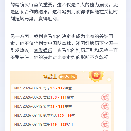
的精确执行至关重要。这不仅是个人的能力展现，更
是团队合作的结果。这种凝聚力使得球队能在关键时
刻扭转局势，赢得胜利。
另一方面，裁判奥马尔的决定也成为比赛的关键因
素。他不仅曾判给中国队点球，还因红牌罚下李源一
引发热议，
凯发娱乐
。奥马尔的判罚原则和风格一直
备受关注，他的决定对比赛走势的影响不容忽视。