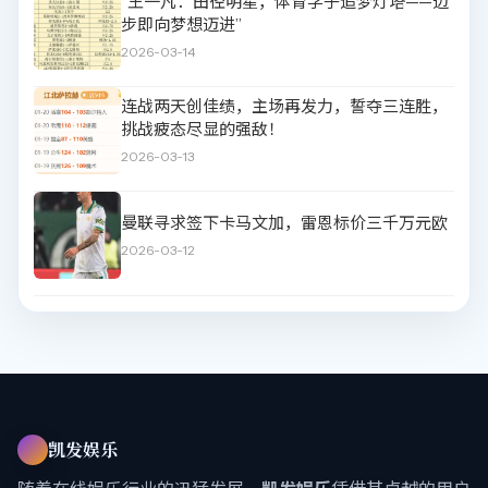
“王一凡：田径明星，体育学子追梦灯塔——迈
步即向梦想迈进”
2026-03-14
连战两天创佳绩，主场再发力，誓夺三连胜，
挑战疲态尽显的强敌！
2026-03-13
曼联寻求签下卡马文加，雷恩标价三千万元欧
2026-03-12
凯发娱乐