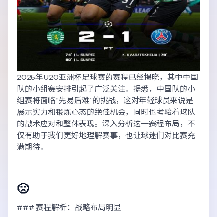
2025年U20亚洲杯足球赛的赛程已经揭晓，其中中国
队的小组赛安排引起了广泛关注。据悉，中国队的小
组赛将面临“先易后难”的挑战，这对年轻球员来说是
展示实力和锻炼心态的绝佳机会，同时也考验着球队
的战术应对和整体表现。深入分析这一赛程布局，不
仅有助于我们更好地理解赛事，也让球迷们对比赛充
满期待。
🙁
### 赛程解析：战略布局明显