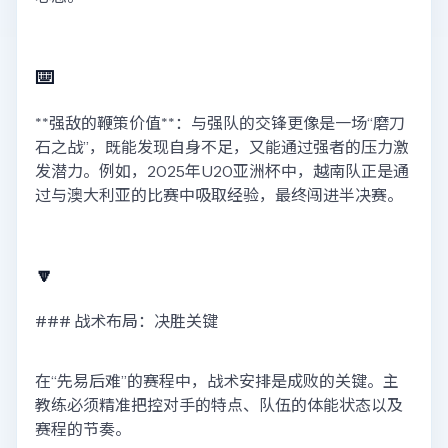
⌨️
**强敌的鞭策价值**：与强队的交锋更像是一场“磨刀
石之战”，既能发现自身不足，又能通过强者的压力激
发潜力。例如，2025年U20亚洲杯中，越南队正是通
过与澳大利亚的比赛中吸取经验，最终闯进半决赛。
🔽
### 战术布局：决胜关键
在“先易后难”的赛程中，战术安排是成败的关键。主
教练必须精准把控对手的特点、队伍的体能状态以及
赛程的节奏。