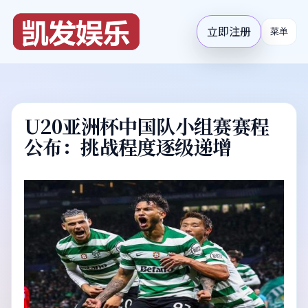
立即注册
菜单
U20亚洲杯中国队小组赛赛程
公布：挑战程度逐级递增