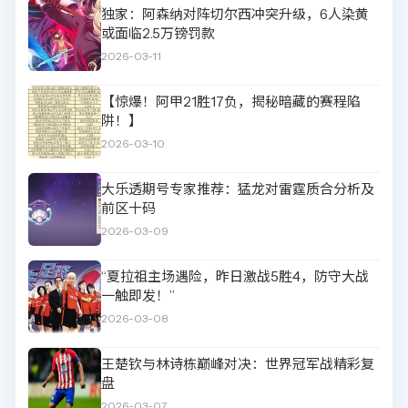
独家：阿森纳对阵切尔西冲突升级，6人染黄
或面临2.5万镑罚款
2026-03-11
【惊爆！阿甲21胜17负，揭秘暗藏的赛程陷
阱！】
2026-03-10
大乐透期号专家推荐：猛龙对雷霆质合分析及
前区十码
2026-03-09
“夏拉祖主场遇险，昨日激战5胜4，防守大战
一触即发！”
2026-03-08
王楚钦与林诗栋巅峰对决：世界冠军战精彩复
盘
2026-03-07