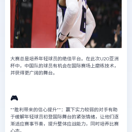
大赛总是培养年轻球员的绝佳平台。在此次U20亚洲
杯中，中国队的球员有机会在国际赛场上磨练技术，
并获得更广阔的舞台。
🎮
**胜利带来的信心提升**：赢下实力较弱的对手有助
于缓解年轻球员初登国际舞台的紧张情绪，让他们逐
渐适应赛事节奏，提升整体应战能力，同时培养比赛
心态。