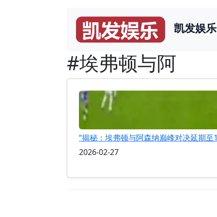
凯发娱乐
#埃弗顿与阿
“揭秘：埃弗顿与阿森纳巅峰对决延期至1
2026-02-27