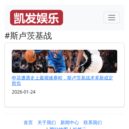
#斯卢茨基战
申花遭遇史上最艰难赛程，斯卢茨基战术革新或定
胜负
2026-01-24
首页
关于我们
新闻中心
联系我们