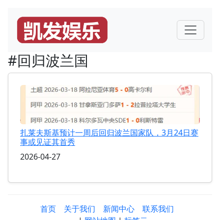
#回归波兰国
扎莱夫斯基预计一周后回归波兰国家队，3月24日赛
事或见证其首秀
2026-04-27
首页
关于我们
新闻中心
联系我们