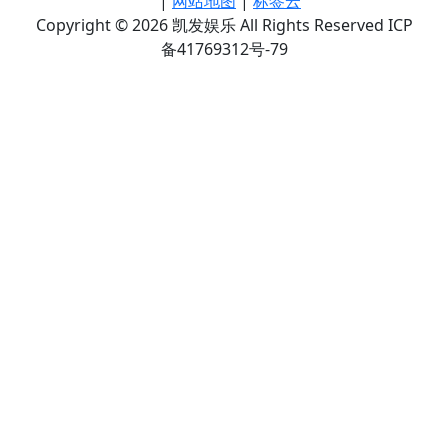
|
网站地图
|
标签云
Copyright © 2026 凯发娱乐 All Rights Reserved ICP
备41769312号-79