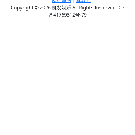
|
网站地图
|
标签云
Copyright © 2026 凯发娱乐 All Rights Reserved ICP
备41769312号-79